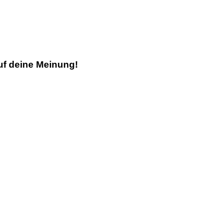
uf deine Meinung!