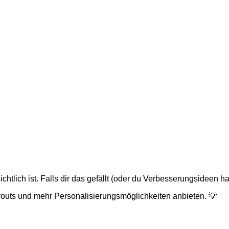
chtlich ist. Falls dir das gefällt (oder du Verbesserungsideen ha
youts und mehr Personalisierungsmöglichkeiten anbieten. 💡