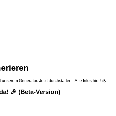
erieren
unserem Generator. Jetzt durchstarten - Alle Infos hier! 🚀
da! 🎉 (Beta-Version)