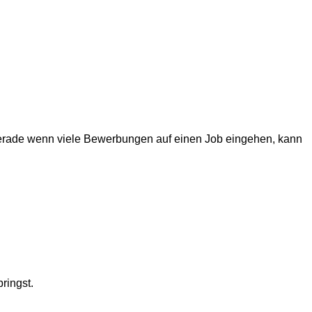
. Gerade wenn viele Bewerbungen auf einen Job eingehen, kann
bringst.