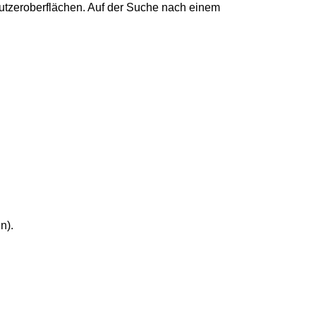
 Nutzeroberflächen. Auf der Suche nach einem
n).