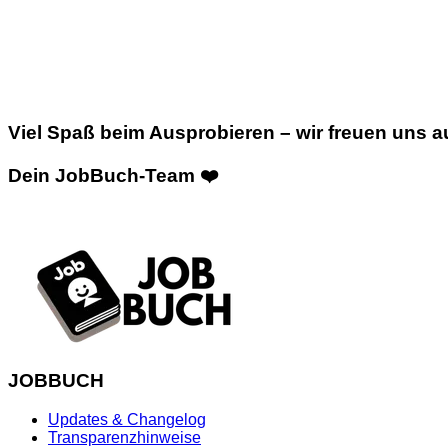
Viel Spaß beim Ausprobieren – wir freuen uns a
Dein JobBuch-Team ❤️
JOBBUCH
Updates & Changelog
Transparenzhinweise