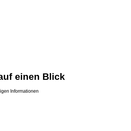
auf einen Blick
tigen Informationen