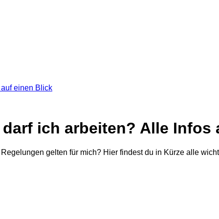
 auf einen Blick
darf ich arbeiten? Alle Infos 
Regelungen gelten für mich? Hier findest du in Kürze alle wich