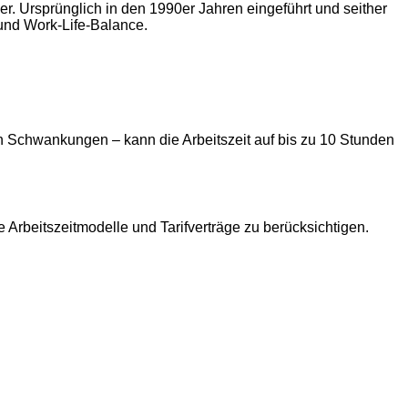
r. Ursprünglich in den 1990er Jahren eingeführt und seither
und Work-Life-Balance.
n Schwankungen – kann die Arbeitszeit auf bis zu 10 Stunden
 Arbeitszeitmodelle und Tarifverträge zu berücksichtigen.