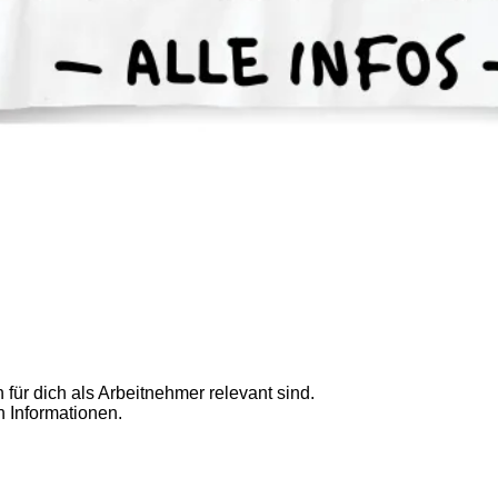
für dich als Arbeitnehmer relevant sind.
n Informationen.