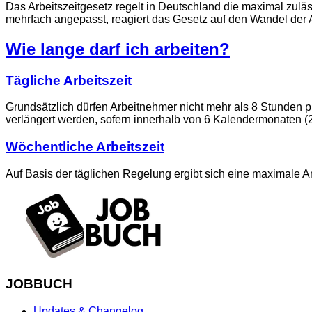
Das Arbeitszeitgesetz regelt in Deutschland die maximal zulä
mehrfach angepasst, reagiert das Gesetz auf den Wandel der
Wie lange darf ich arbeiten?
Tägliche Arbeitszeit
Grundsätzlich dürfen Arbeitnehmer nicht mehr als 8 Stunden 
verlängert werden, sofern innerhalb von 6 Kalendermonaten (
Wöchentliche Arbeitszeit
Auf Basis der täglichen Regelung ergibt sich eine maximale Ar
JOBBUCH
Updates & Changelog