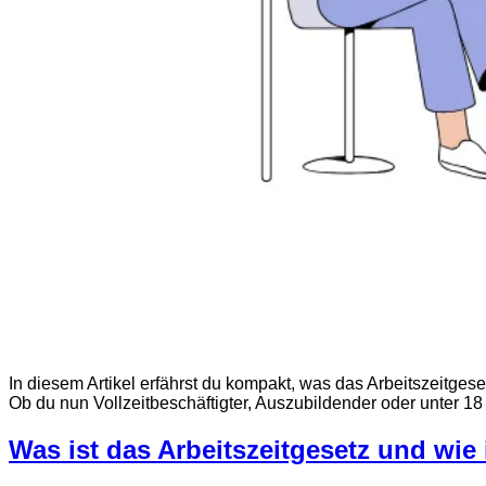
In diesem Artikel erfährst du kompakt, was das Arbeitszeitges
Ob du nun Vollzeitbeschäftigter, Auszubildender oder unter 18 J
Was ist das Arbeitszeitgesetz und wie